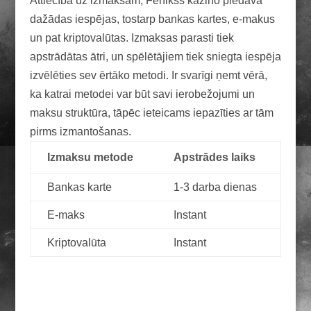
Attiecībā uz izmaksām, Fenikss kazino piedāvā
dažādas iespējas, tostarp bankas kartes, e-makus
un pat kriptovalūtas. Izmaksas parasti tiek
apstrādātas ātri, un spēlētājiem tiek sniegta iespēja
izvēlēties sev ērtāko metodi. Ir svarīgi ņemt vērā,
ka katrai metodei var būt savi ierobežojumi un
maksu struktūra, tāpēc ieteicams iepazīties ar tām
pirms izmantošanas.
Izmaksu metode
Apstrādes laiks
Bankas karte
1-3 darba dienas
E-maks
Instant
Kriptovalūta
Instant