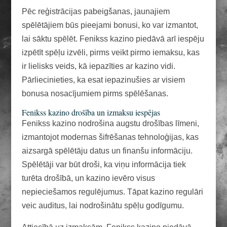
Pēc reģistrācijas pabeigšanas, jaunajiem
spēlētājiem būs pieejami bonusi, ko var izmantot,
lai sāktu spēlēt. Fenikss kazino piedāvā arī iespēju
izpētīt spēļu izvēli, pirms veikt pirmo iemaksu, kas
ir lielisks veids, kā iepazīties ar kazino vidi.
Pārliecinieties, ka esat iepazinušies ar visiem
bonusa nosacījumiem pirms spēlēšanas.
Fenikss kazino drošība un izmaksu iespējas
Fenikss kazino nodrošina augstu drošības līmeni,
izmantojot modernas šifrēšanas tehnoloģijas, kas
aizsargā spēlētāju datus un finanšu informāciju.
Spēlētāji var būt droši, ka viņu informācija tiek
turēta drošībā, un kazino ievēro visus
nepieciešamos regulējumus. Tāpat kazino regulāri
veic auditus, lai nodrošinātu spēļu godīgumu.