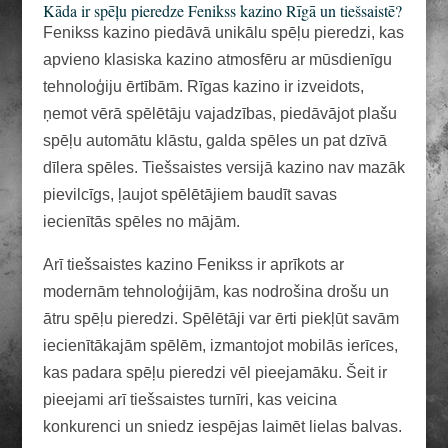
Kāda ir spēļu pieredze Fenikss kazino Rīgā un tiešsaistē?
Fenikss kazino piedāvā unikālu spēļu pieredzi, kas
apvieno klasiska kazino atmosfēru ar mūsdienīgu
tehnoloģiju ērtībām. Rīgas kazino ir izveidots,
ņemot vērā spēlētāju vajadzības, piedāvājot plašu
spēļu automātu klāstu, galda spēles un pat dzīvā
dīlera spēles. Tiešsaistes versijā kazino nav mazāk
pievilcīgs, ļaujot spēlētājiem baudīt savas
iecienītās spēles no mājām.
Arī tiešsaistes kazino Fenikss ir aprīkots ar
modernām tehnoloģijām, kas nodrošina drošu un
ātru spēļu pieredzi. Spēlētāji var ērti piekļūt savām
iecienītākajām spēlēm, izmantojot mobilās ierīces,
kas padara spēļu pieredzi vēl pieejamāku. Šeit ir
pieejami arī tiešsaistes turnīri, kas veicina
konkurenci un sniedz iespējas laimēt lielas balvas.