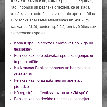
tiešsaistē. Uzzināsim, kādas spēles ir pieejamas,
kādi ir bonusi un bezriska griezieni, kā arī kādā
veidā kazino nodrošina savu klientu apmierinātību.
Turklāt tiks analizētas atsauksmes un ieteikumi,
kas var palīdzēt jauniem spēlētājiem izvēlēties sev
piemērotākās spēles.
Kāda ir spēļu pieredze Fenikss kazino Rīgā un
tiešsaistē?
Fenikss kazino piedāvātās spēļu kategorijas un
to popularitāte
Kā izmantot Fenikss bonusus un bezmaksas
griezienus
Fenikss kazino atsauksmes un spēlētāju
pieredze
Kā reģistrēties Fenikss kazino un sākt spēlēt
Fenikss kazino drošība un izmaksu iespējas