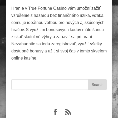
Hranie v True Fortune Casino vám umožní zažiť
vzrušenie z hazardu bez finančného rizika, vďaka
čomu je ideálnou voľbou pre nových aj skúsených
hráčov. S využitím bonusových kódov máte šancu
získať skutočné výhry a zabaviť sa pri hraní.
Nezabudnite sa teda zaregistrovať, využiť všetky
dostupné bonusy a užiť si svoj čas v tomto skvelom
online kasíne.