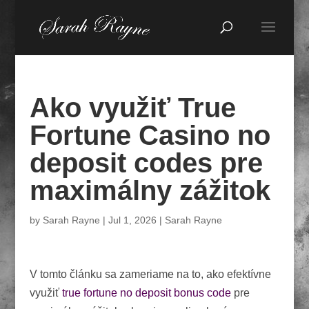
Ako využiť True
Fortune Casino no
deposit codes pre
maximálny zážitok
by
Sarah Rayne
|
Jul 1, 2026
|
Sarah Rayne
V tomto článku sa zameriame na to, ako efektívne
využiť
true fortune no deposit bonus code
pre