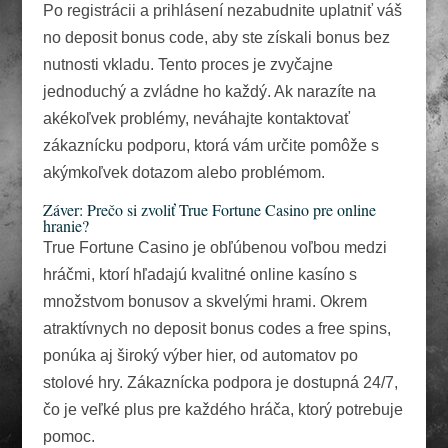
Po registrácii a prihlásení nezabudnite uplatniť váš
no deposit bonus code, aby ste získali bonus bez
nutnosti vkladu. Tento proces je zvyčajne
jednoduchý a zvládne ho každý. Ak narazíte na
akékoľvek problémy, neváhajte kontaktovať
zákaznícku podporu, ktorá vám určite pomôže s
akýmkoľvek dotazom alebo problémom.
Záver: Prečo si zvoliť True Fortune Casino pre online
hranie?
True Fortune Casino je obľúbenou voľbou medzi
hráčmi, ktorí hľadajú kvalitné online kasíno s
množstvom bonusov a skvelými hrami. Okrem
atraktívnych no deposit bonus codes a free spins,
ponúka aj široký výber hier, od automatov po
stolové hry. Zákaznícka podpora je dostupná 24/7,
čo je veľké plus pre každého hráča, ktorý potrebuje
pomoc.