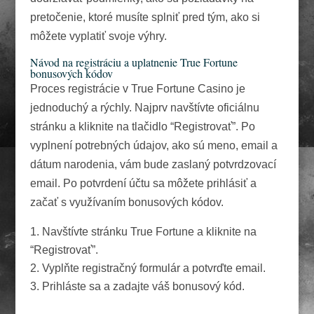
pretočenie, ktoré musíte splniť pred tým, ako si
môžete vyplatiť svoje výhry.
Návod na registráciu a uplatnenie True Fortune
bonusových kódov
Proces registrácie v True Fortune Casino je
jednoduchý a rýchly. Najprv navštívte oficiálnu
stránku a kliknite na tlačidlo “Registrovať”. Po
vyplnení potrebných údajov, ako sú meno, email a
dátum narodenia, vám bude zaslaný potvrdzovací
email. Po potvrdení účtu sa môžete prihlásiť a
začať s využívaním bonusových kódov.
Navštívte stránku True Fortune a kliknite na
“Registrovať”.
Vyplňte registračný formulár a potvrďte email.
Prihláste sa a zadajte váš bonusový kód.