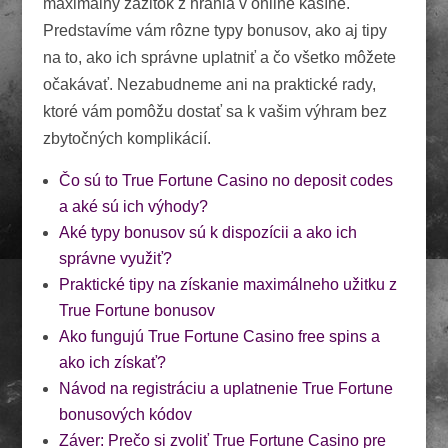
maximálny zážitok z hrania v online kasíne.
Predstavíme vám rôzne typy bonusov, ako aj tipy
na to, ako ich správne uplatniť a čo všetko môžete
očakávať. Nezabudneme ani na praktické rady,
ktoré vám pomôžu dostať sa k vašim výhram bez
zbytočných komplikácií.
Čo sú to True Fortune Casino no deposit codes
a aké sú ich výhody?
Aké typy bonusov sú k dispozícii a ako ich
správne využiť?
Praktické tipy na získanie maximálneho užitku z
True Fortune bonusov
Ako fungujú True Fortune Casino free spins a
ako ich získať?
Návod na registráciu a uplatnenie True Fortune
bonusových kódov
Záver: Prečo si zvoliť True Fortune Casino pre