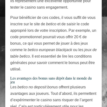
ils représentent une excellente opportunité pour
tester le casino sans engagement.
Pour bénéficier de ces codes, il vous suffit de vous
inscrire sur le site de
betico
et de saisir le code
approprié lors de votre inscription. Par exemple, un
code promotionnel pourrait vous offrir 20 € de
bonus, ce qui vous permet de jouer à des jeux
comme le
betico european blackjack
ou les
jeux de
table betico
. Il est essentiel de lire les conditions
générales pour savoir comment le bonus peut être
utilisé.
Les avantages des bonus sans dépôt dans le monde du
jeu
Les
betico no deposit bonus
offrent plusieurs
avantages aux joueurs. Tout d’abord, ils permettent
d’expérimenter le casino sans risquer de l’argent
réel. Cela est particulièrement utile pour les