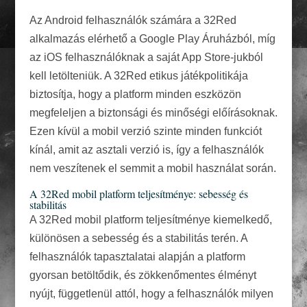
Az Android felhasználók számára a 32Red
alkalmazás elérhető a Google Play Áruházból, míg
az iOS felhasználóknak a saját App Store-jukból
kell letölteniük. A 32Red etikus játékpolitikája
biztosítja, hogy a platform minden eszközön
megfeleljen a biztonsági és minőségi előírásoknak.
Ezen kívül a mobil verzió szinte minden funkciót
kínál, amit az asztali verzió is, így a felhasználók
nem veszítenek el semmit a mobil használat során.
A 32Red mobil platform teljesítménye: sebesség és
stabilitás
A 32Red mobil platform teljesítménye kiemelkedő,
különösen a sebesség és a stabilitás terén. A
felhasználók tapasztalatai alapján a platform
gyorsan betöltődik, és zökkenőmentes élményt
nyújt, függetlenül attól, hogy a felhasználók milyen