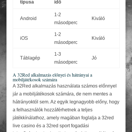
típusa
idő
1-2
Android
Kiváló
másodperc
1-2
iOS
Kiváló
másodperc
1-3
Táblagép
Jó
másodperc
A 32Red alkalmazás előnyei és hátrányai a
mobiljátékosok számára
A 32Red alkalmazás használata számos előnnyel
jár a mobiljátékosok számára, de nem mentes a
hátrányoktól sem. Az egyik legnagyobb előny, hogy
a felhasználók hozzáférhetnek a teljes
játékkínálathoz, amely magában foglalja a 32red
live casino és a 32red sport fogadási