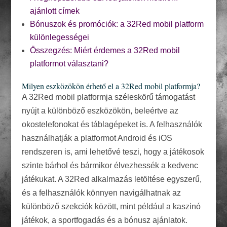
ajánlott címek
Bónuszok és promóciók: a 32Red mobil platform
különlegességei
Összegzés: Miért érdemes a 32Red mobil
platformot választani?
Milyen eszközökön érhető el a 32Red mobil platformja?
A 32Red mobil platformja széleskörű támogatást
nyújt a különböző eszközökön, beleértve az
okostelefonokat és táblagépeket is. A felhasználók
használhatják a platformot Android és iOS
rendszeren is, ami lehetővé teszi, hogy a játékosok
szinte bárhol és bármikor élvezhessék a kedvenc
játékukat. A 32Red alkalmazás letöltése egyszerű,
és a felhasználók könnyen navigálhatnak az
különböző szekciók között, mint például a kaszinó
játékok, a sportfogadás és a bónusz ajánlatok.