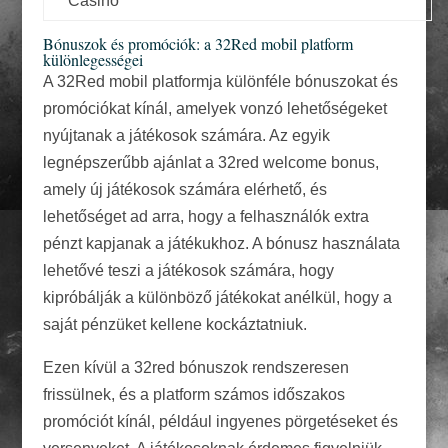
Casino
Bónuszok és promóciók: a 32Red mobil platform
különlegességei
A 32Red mobil platformja különféle bónuszokat és
promóciókat kínál, amelyek vonzó lehetőségeket
nyújtanak a játékosok számára. Az egyik
legnépszerűbb ajánlat a 32red welcome bonus,
amely új játékosok számára elérhető, és
lehetőséget ad arra, hogy a felhasználók extra
pénzt kapjanak a játékukhoz. A bónusz használata
lehetővé teszi a játékosok számára, hogy
kipróbálják a különböző játékokat anélkül, hogy a
saját pénzüket kellene kockáztatniuk.
Ezen kívül a 32red bónuszok rendszeresen
frissülnek, és a platform számos időszakos
promóciót kínál, például ingyenes pörgetéseket és