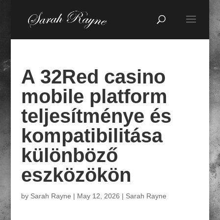
A 32Red casino
mobile platform
teljesítménye és
kompatibilitása
különböző
eszközökön
by
Sarah Rayne
|
May 12, 2026
|
Sarah Rayne